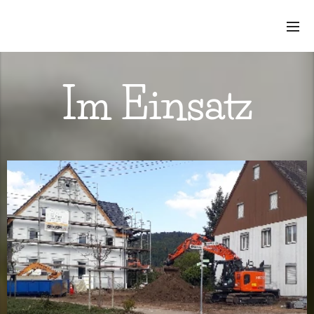
Im Einsatz