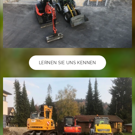
LERNEN SIE UNS KENNEN